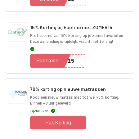
15% Korting bij Ecofino met ZOMER15
Profiteer nu van 15% korting op je zomerfavorieten.
Deze aanbieding is tijdelijk, wacht niet te lang!
ER15
Pak Code
70% korting op nieuwe matrassen
Koop een nieuw matras met tot wel 70% korting.
Binnen 48 uur geleverd.
1 gebruiken
Pak Korting