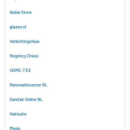
Noble Store
glazen.nl
VerlichtingsHuis
Regency Chess
HOME-TEX
Renovatiecenter NL
Sanitair Online NL
Hairsuite
Mvolo