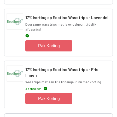
17% korting op Ecofino Wasstrips - Lavendel
Duurzame wasstrips met lavendelgeur, tijdelijk
afgeprijsd.
Pak Korting
17% korting op Ecofino Wasstrips - Fris
linnen
Wasstrips met een fris linnengeur, nu met korting.
3 gebruiken
Pak Korting