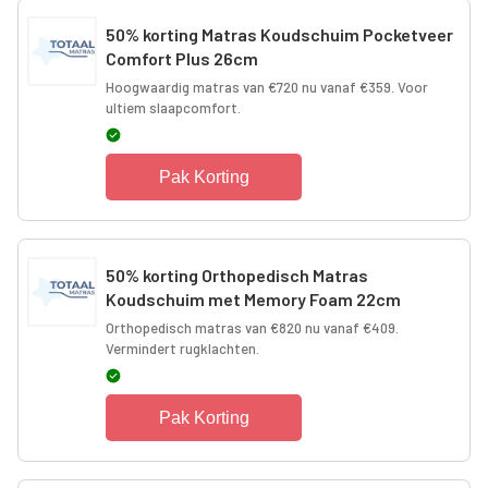
50% korting Matras Koudschuim Pocketveer
Comfort Plus 26cm
Hoogwaardig matras van €720 nu vanaf €359. Voor
ultiem slaapcomfort.
Pak Korting
50% korting Orthopedisch Matras
Koudschuim met Memory Foam 22cm
Orthopedisch matras van €820 nu vanaf €409.
Vermindert rugklachten.
Pak Korting