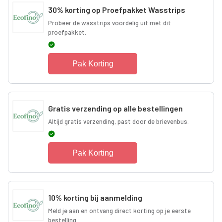
30% korting op Proefpakket Wasstrips
Probeer de wasstrips voordelig uit met dit
proefpakket.
Pak Korting
Gratis verzending op alle bestellingen
Altijd gratis verzending, past door de brievenbus.
Pak Korting
10% korting bij aanmelding
Meld je aan en ontvang direct korting op je eerste
bestelling.