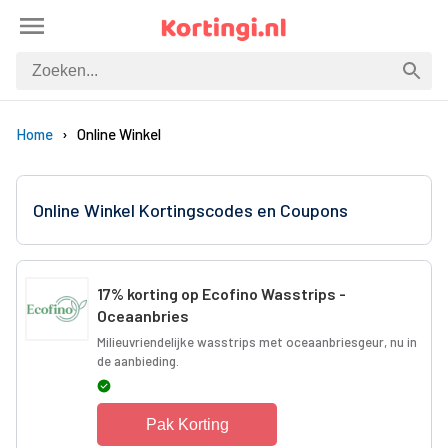
Home
Online Winkel
Online Winkel Kortingscodes en Coupons
17% korting op Ecofino Wasstrips -
Oceaanbries
Milieuvriendelijke wasstrips met oceaanbriesgeur, nu in
de aanbieding.
Pak Korting