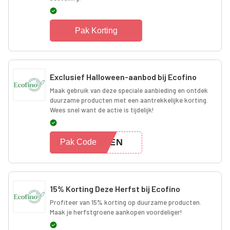
Pak Korting
Exclusief Halloween-aanbod bij Ecofino
Maak gebruik van deze speciale aanbieding en ontdek
duurzame producten met een aantrekkelijke korting.
Wees snel want de actie is tijdelijk!
WEEN
Pak Code
15% Korting Deze Herfst bij Ecofino
Profiteer van 15% korting op duurzame producten.
Maak je herfstgroene aankopen voordeliger!