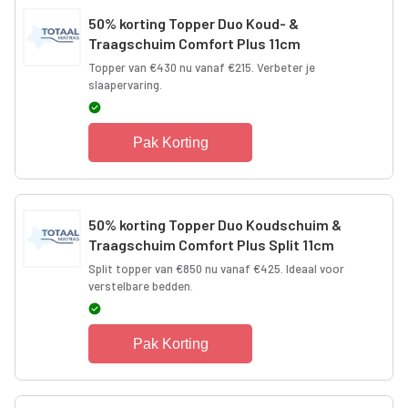
50% korting Topper Duo Koud- &
Traagschuim Comfort Plus 11cm
Topper van €430 nu vanaf €215. Verbeter je
slaapervaring.
Pak Korting
50% korting Topper Duo Koudschuim &
Traagschuim Comfort Plus Split 11cm
Split topper van €850 nu vanaf €425. Ideaal voor
verstelbare bedden.
Pak Korting