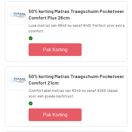
50% korting Matras Traagschuim Pocketveer
Comfort Plus 26cm
Luxe matras van €840 nu vanaf €419. Perfect voor extra
comfort.
Pak Korting
50% korting Matras Traagschuim Pocketveer
Comfort 21cm
Comfortabel matras van €540 nu vanaf €269. Ideaal
voor een goede nachtrust.
Pak Korting