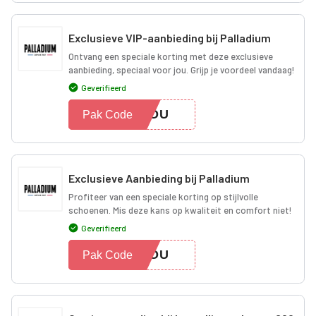
Exclusieve VIP-aanbieding bij Palladium
Ontvang een speciale korting met deze exclusieve
aanbieding, speciaal voor jou. Grijp je voordeel vandaag!
Geverifieerd
4YOU
Pak Code
Exclusieve Aanbieding bij Palladium
Profiteer van een speciale korting op stijlvolle
schoenen. Mis deze kans op kwaliteit en comfort niet!
Geverifieerd
4YOU
Pak Code