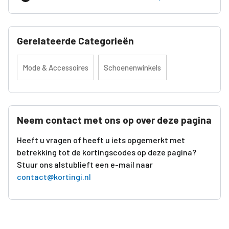
Gerelateerde Categorieën
Mode & Accessoires
Schoenenwinkels
Neem contact met ons op over deze pagina
Heeft u vragen of heeft u iets opgemerkt met
betrekking tot de kortingscodes op deze pagina?
Stuur ons alstublieft een e-mail naar
contact@kortingi.nl