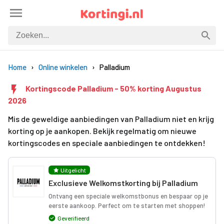
Home
Online winkelen
Palladium
Kortingscode Palladium - 50% korting Augustus
2026
Mis de geweldige aanbiedingen van Palladium niet en krijg
korting op je aankopen. Bekijk regelmatig om nieuwe
kortingscodes en speciale aanbiedingen te ontdekken!
Uitgelicht
Exclusieve Welkomstkorting bij Palladium
Ontvang een speciale welkomstbonus en bespaar op je
eerste aankoop. Perfect om te starten met shoppen!
Geverifieerd