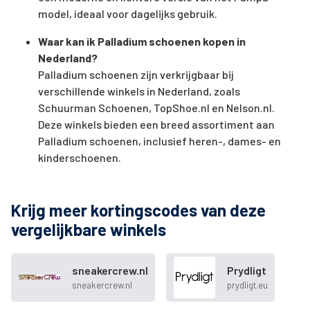
model, ideaal voor dagelijks gebruik.
Waar kan ik Palladium schoenen kopen in
Nederland?
Palladium schoenen zijn verkrijgbaar bij
verschillende winkels in Nederland, zoals
Schuurman Schoenen, TopShoe.nl en Nelson.nl.
Deze winkels bieden een breed assortiment aan
Palladium schoenen, inclusief heren-, dames- en
kinderschoenen.
Krijg meer kortingscodes van deze
vergelijkbare winkels
sneakercrew.nl
Prydligt
sneakercrew.nl
prydligt.eu