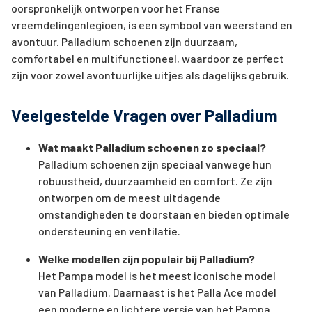
oorspronkelijk ontworpen voor het Franse
vreemdelingenlegioen, is een symbool van weerstand en
avontuur. Palladium schoenen zijn duurzaam,
comfortabel en multifunctioneel, waardoor ze perfect
zijn voor zowel avontuurlijke uitjes als dagelijks gebruik.
Veelgestelde Vragen over Palladium
Wat maakt Palladium schoenen zo speciaal?
Palladium schoenen zijn speciaal vanwege hun
robuustheid, duurzaamheid en comfort. Ze zijn
ontworpen om de meest uitdagende
omstandigheden te doorstaan en bieden optimale
ondersteuning en ventilatie.
Welke modellen zijn populair bij Palladium?
Het Pampa model is het meest iconische model
van Palladium. Daarnaast is het Palla Ace model
een moderne en lichtere versie van het Pampa