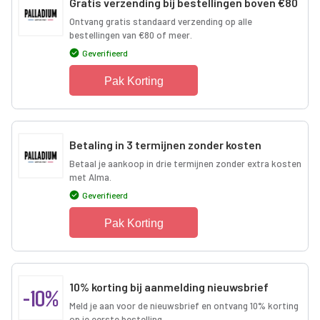
Gratis verzending bij bestellingen boven €80
Ontvang gratis standaard verzending op alle
bestellingen van €80 of meer.
Geverifieerd
Pak Korting
Betaling in 3 termijnen zonder kosten
Betaal je aankoop in drie termijnen zonder extra kosten
met Alma.
Geverifieerd
Pak Korting
10% korting bij aanmelding nieuwsbrief
-10%
Meld je aan voor de nieuwsbrief en ontvang 10% korting
op je eerste bestelling.