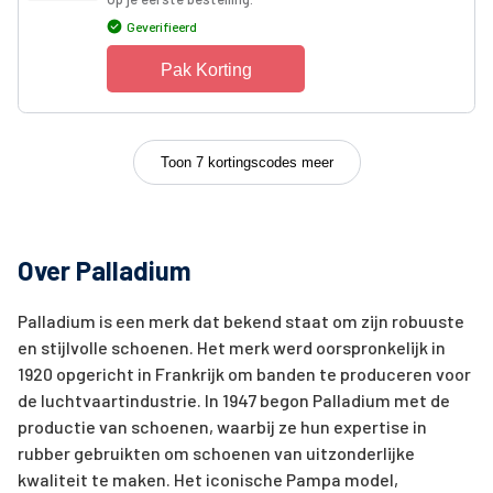
Geverifieerd
Pak Korting
Toon 7 kortingscodes meer
Over Palladium
Palladium is een merk dat bekend staat om zijn robuuste
en stijlvolle schoenen. Het merk werd oorspronkelijk in
1920 opgericht in Frankrijk om banden te produceren voor
de luchtvaartindustrie. In 1947 begon Palladium met de
productie van schoenen, waarbij ze hun expertise in
rubber gebruikten om schoenen van uitzonderlijke
kwaliteit te maken. Het iconische Pampa model,