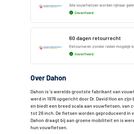
Alle vouwfietsen worden rijklaar gele
Geverifieerd
60 dagen retourrecht
Retourneren zonder reden mogelijk b
Geverifieerd
Over Dahon
Dahon is 's werelds grootste fabrikant van vouwfi
werd in 1976 opgericht door Dr. David Hon en zij
en biedt een breed scala aan vouwfietsen, van 
tot 26 inch. De fietsen worden geproduceerd in 
Dahon draagt bij aan groene mobiliteit en is w
hun vouwfietsen.