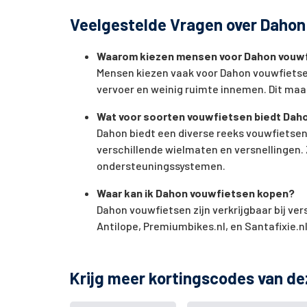
Veelgestelde Vragen over Daho
Waarom kiezen mensen voor Dahon vouw
Mensen kiezen vaak voor Dahon vouwfietse
vervoer en weinig ruimte innemen. Dit maak
Wat voor soorten vouwfietsen biedt Dah
Dahon biedt een diverse reeks vouwfietsen
verschillende wielmaten en versnellingen.
ondersteuningssystemen.
Waar kan ik Dahon vouwfietsen kopen?
Dahon vouwfietsen zijn verkrijgbaar bij ver
Antilope, Premiumbikes.nl, en Santafixie.nl
Krijg meer kortingscodes van de