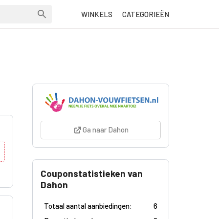
WINKELS
CATEGORIEËN
Ga naar Dahon
Couponstatistieken van
Dahon
Totaal aantal aanbiedingen:
6