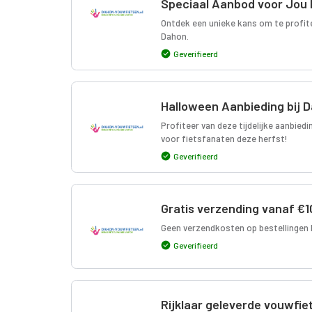
Speciaal Aanbod voor Jou 
Ontdek een unieke kans om te profite
Dahon.
Geverifieerd
Halloween Aanbieding bij 
Profiteer van deze tijdelijke aanbied
voor fietsfanaten deze herfst!
Geverifieerd
Gratis verzending vanaf €1
Geen verzendkosten op bestellingen 
Geverifieerd
Rijklaar geleverde vouwfie