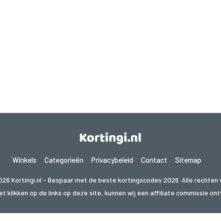
Winkels
Categorieën
Privacybeleid
Contact
Sitemap
026 Kortingi.nl - Bespaar met de beste kortingscodes 2026. Alle rechten
t klikken op de links op deze site, kunnen wij een affiliate commissie o