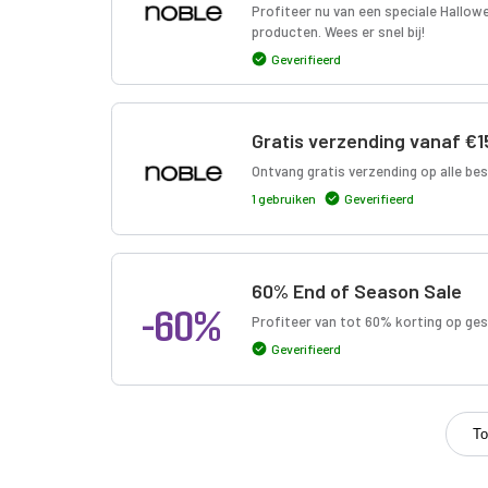
Profiteer nu van een speciale Hallow
producten. Wees er snel bij!
Geverifieerd
Gratis verzending vanaf €1
Ontvang gratis verzending op alle bes
1 gebruiken
Geverifieerd
60% End of Season Sale
-60%
Profiteer van tot 60% korting op ges
Geverifieerd
To