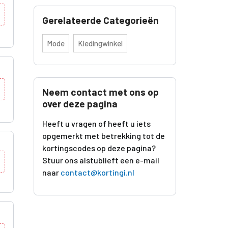
Gerelateerde Categorieën
Mode
Kledingwinkel
Neem contact met ons op
over deze pagina
Heeft u vragen of heeft u iets
opgemerkt met betrekking tot de
kortingscodes op deze pagina?
Stuur ons alstublieft een e-mail
naar
contact@kortingi.nl