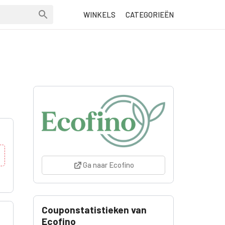
WINKELS
CATEGORIEËN
Ga naar Ecofino
Couponstatistieken van
Ecofino