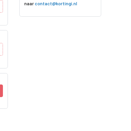
naar
contact@kortingi.nl