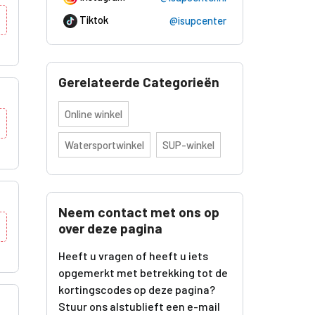
Tiktok
@isupcenter
Gerelateerde Categorieën
Online winkel
Watersportwinkel
SUP-winkel
Neem contact met ons op
over deze pagina
Heeft u vragen of heeft u iets
opgemerkt met betrekking tot de
kortingscodes op deze pagina?
Stuur ons alstublieft een e-mail