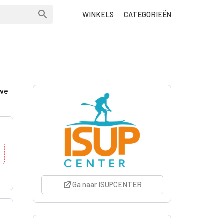
WINKELS
CATEGORIEËN
uwe
Ga naar ISUPCENTER