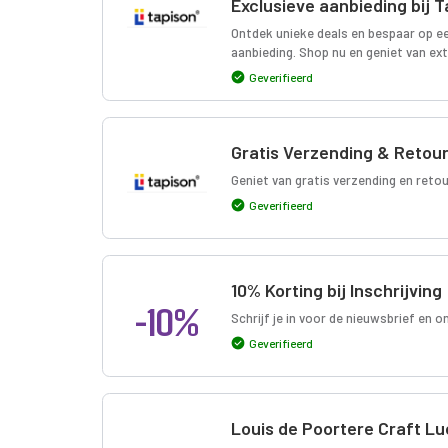
Exclusieve aanbieding bij 
Ontdek unieke deals en bespaar op e
aanbieding. Shop nu en geniet van ext
Geverifieerd
Gratis Verzending & Retou
Geniet van gratis verzending en retou
Geverifieerd
10% Korting bij Inschrijving
-10%
Schrijf je in voor de nieuwsbrief en 
Geverifieerd
Louis de Poortere Craft Lu