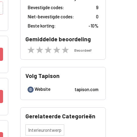
Bevestigde codes:
9
Niet-bevestigde codes:
0
Beste korting:
-
10%
Gemiddelde beoordeling
Beoordeel!
Volg Tapison
Website
tapison.com
Gerelateerde Categorieën
Interieurontwerp