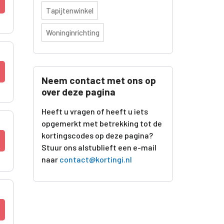
Tapijtenwinkel
Woninginrichting
Neem contact met ons op
over deze pagina
Heeft u vragen of heeft u iets
opgemerkt met betrekking tot de
kortingscodes op deze pagina?
Stuur ons alstublieft een e-mail
naar
contact@kortingi.nl