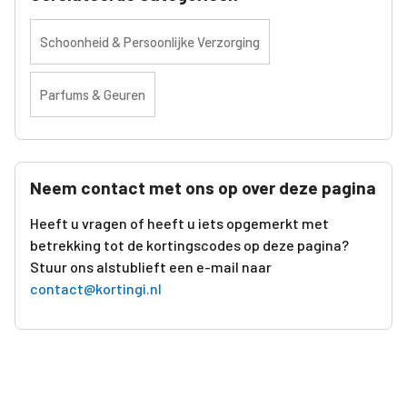
Schoonheid & Persoonlijke Verzorging
Parfums & Geuren
Neem contact met ons op over deze pagina
Heeft u vragen of heeft u iets opgemerkt met
betrekking tot de kortingscodes op deze pagina?
Stuur ons alstublieft een e-mail naar
contact@kortingi.nl