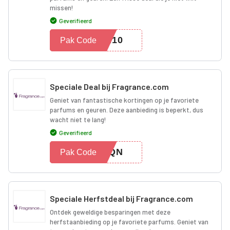
missen!
Geverifieerd
ER10
Pak Code
Speciale Deal bij Fragrance.com
Geniet van fantastische kortingen op je favoriete
parfums en geuren. Deze aanbieding is beperkt, dus
wacht niet te lang!
Geverifieerd
LUQN
Pak Code
Speciale Herfstdeal bij Fragrance.com
Ontdek geweldige besparingen met deze
herfstaanbieding op je favoriete parfums. Geniet van