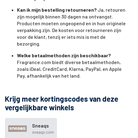
Kan ik mijn bestelling retourneren?
Ja, retouren
zijn mogelijk binnen 30 dagen na ontvangst.
Producten moeten ongeopend en in hun originele
verpakking zijn. De kosten voor retourneren zijn
voor de klant, tenzij er iets mis is met de
bezorging.
Welke betaalmethoden zijn beschikbaar?
Fragrance.com biedt diverse betaalmethoden,
zoals iDeal, CreditCard, Klarna, PayPal, en Apple
Pay, afhankelijk van het land.
Krijg meer kortingscodes van deze
vergelijkbare winkels
Sneaqs
sneaqs.com