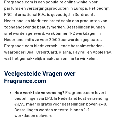
Fragrance.com is een populaire online winkel voor
parfums en verzorgingsproducten in Europa. Het bedrijf,
FNC International B.V., is gevestigd in Dordrecht,
Nederland, en biedt een breed scala aan producten van
toonaangevende beautymerken. Bestellingen kunnen
snel worden geleverd, vaak binnen 1-2 werkdagen in
Nederland, mits ze voor 20:00 uur worden geplaatst.
Fragrance.com biedt verschillende betaalmethoden,
waaronder iDeal, CreditCard, Klarna, PayPal, en Apple Pay,
wat het gemakkelijk maakt om online te winkelen.
Veelgestelde Vragen over
Fragrance.com
Hoe werkt de verzending?
Fragrance.com levert
bestellingen via DPD. In Nederland kost verzending
€3,95, maar is gratis voor bestellingen boven €40.
Bestellingen worden meestal binnen 1-2
werkdagen geleverd.