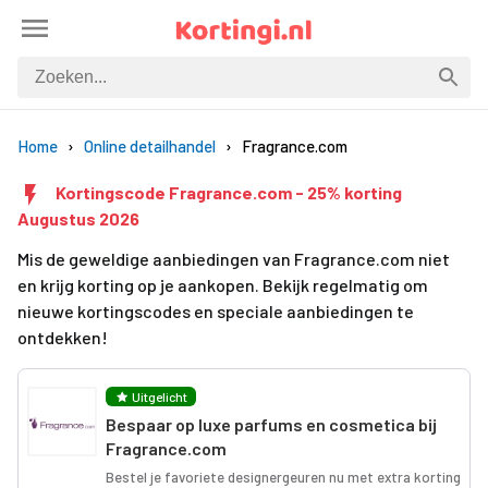
Home
Online detailhandel
Fragrance.com
Kortingscode Fragrance.com - 25% korting
Augustus 2026
Mis de geweldige aanbiedingen van Fragrance.com niet
en krijg korting op je aankopen. Bekijk regelmatig om
nieuwe kortingscodes en speciale aanbiedingen te
ontdekken!
Uitgelicht
Bespaar op luxe parfums en cosmetica bij
Fragrance.com
Bestel je favoriete designergeuren nu met extra korting