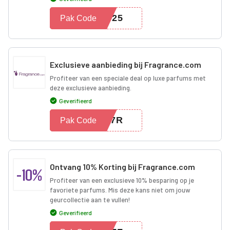
AS25
Pak Code
Exclusieve aanbieding bij Fragrance.com
Profiteer van een speciale deal op luxe parfums met
deze exclusieve aanbieding.
Geverifieerd
9J7R
Pak Code
Ontvang 10% Korting bij Fragrance.com
-10%
Profiteer van een exclusieve 10% besparing op je
favoriete parfums. Mis deze kans niet om jouw
geurcollectie aan te vullen!
Geverifieerd