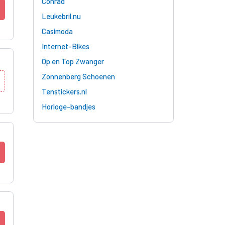
Conrad
Leukebril.nu
Casimoda
Internet-Bikes
Op en Top Zwanger
Zonnenberg Schoenen
Tenstickers.nl
Horloge-bandjes