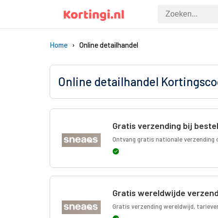
Home
Online detailhandel
Online detailhandel Kortingsc
Gratis verzending bij beste
Ontvang gratis nationale verzending 
Gratis wereldwijde verzen
Gratis verzending wereldwijd, tarieve