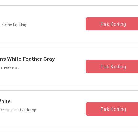
Pak Korting
kleine korting.
ns White Feather Gray
Pak Korting
 sneakers.
White
Pak Korting
ers in de uitverkoop.