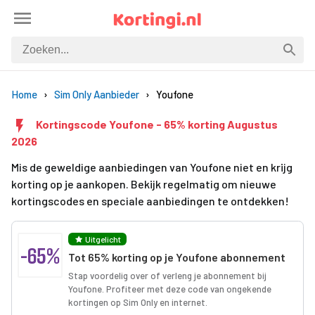
Home
Sim Only Aanbieder
Youfone
Kortingscode Youfone - 65% korting Augustus
2026
Mis de geweldige aanbiedingen van Youfone niet en krijg
korting op je aankopen. Bekijk regelmatig om nieuwe
kortingscodes en speciale aanbiedingen te ontdekken!
Uitgelicht
-65%
Tot 65% korting op je Youfone abonnement
Stap voordelig over of verleng je abonnement bij
Youfone. Profiteer met deze code van ongekende
kortingen op Sim Only en internet.