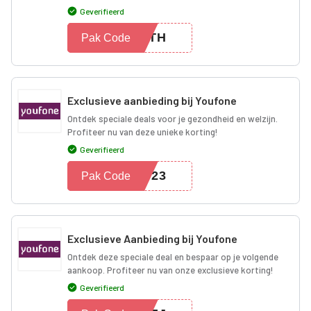
Geverifieerd
9GTH
Pak Code
Exclusieve aanbieding bij Youfone
Ontdek speciale deals voor je gezondheid en welzijn.
Profiteer nu van deze unieke korting!
Geverifieerd
2023
Pak Code
Exclusieve Aanbieding bij Youfone
Ontdek deze speciale deal en bespaar op je volgende
aankoop. Profiteer nu van onze exclusieve korting!
Geverifieerd