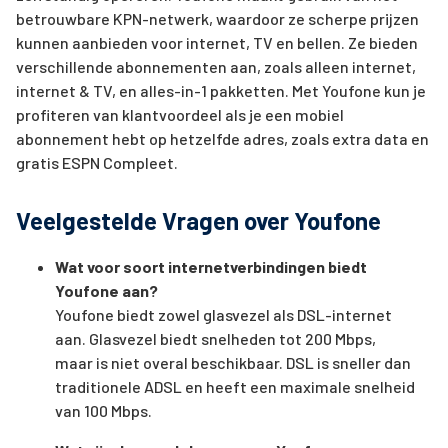
betrouwbare KPN-netwerk, waardoor ze scherpe prijzen
kunnen aanbieden voor internet, TV en bellen. Ze bieden
verschillende abonnementen aan, zoals alleen internet,
internet & TV, en alles-in-1 pakketten. Met Youfone kun je
profiteren van klantvoordeel als je een mobiel
abonnement hebt op hetzelfde adres, zoals extra data en
gratis ESPN Compleet.
Veelgestelde Vragen over Youfone
Wat voor soort internetverbindingen biedt
Youfone aan?
Youfone biedt zowel glasvezel als DSL-internet
aan. Glasvezel biedt snelheden tot 200 Mbps,
maar is niet overal beschikbaar. DSL is sneller dan
traditionele ADSL en heeft een maximale snelheid
van 100 Mbps.