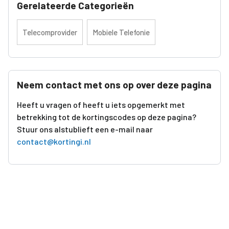
Gerelateerde Categorieën
Telecomprovider
Mobiele Telefonie
Neem contact met ons op over deze pagina
Heeft u vragen of heeft u iets opgemerkt met
betrekking tot de kortingscodes op deze pagina?
Stuur ons alstublieft een e-mail naar
contact@kortingi.nl