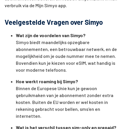
verbruik via de Mijn Simyo app.
Veelgestelde Vragen over Simyo
Wat zijn de voordelen van Simyo?
Simyo biedt maandelijks opzegbare
abonnementen, een betrouwbaar netwerk, en de
mogelijkheid om je oude nummer mee te nemen.
Bovendien kun je kiezen voor eSIM, wat handig is
voor moderne telefoons.
Hoe werkt roaming bij Simyo?
Binnen de Europese Unie kun je gewoon
gebruikmaken van je abonnement zonder extra
kosten. Buiten de EU worden er wel kosten in
rekening gebracht voor bellen, sms'en en
internetten.
Wat is het verschil tussen sim-only en prepaid?