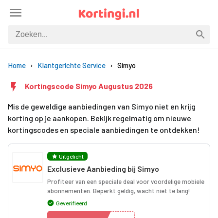
Home
Klantgerichte Service
Simyo
Kortingscode Simyo Augustus 2026
Mis de geweldige aanbiedingen van Simyo niet en krijg
korting op je aankopen. Bekijk regelmatig om nieuwe
kortingscodes en speciale aanbiedingen te ontdekken!
Uitgelicht
Exclusieve Aanbieding bij Simyo
Profiteer van een speciale deal voor voordelige mobiele
abonnementen. Beperkt geldig, wacht niet te lang!
Geverifieerd