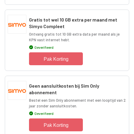
Gratis tot wel 10 GB extra per maand met
Simyo Compleet
Ontvang gratis tot 10 GB extra data per maand als je
KPN vast internet hebt.
Geverifieerd
Pak Korting
Geen aansluitkosten bij Sim Only
abonnement
Bestel een Sim Only abonnement met een looptijd van 2
jaar zonder aansluitkosten.
Geverifieerd
Pak Korting