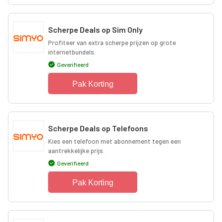
Scherpe Deals op Sim Only
Profiteer van extra scherpe prijzen op grote
internetbundels.
Geverifieerd
Pak Korting
Scherpe Deals op Telefoons
Kies een telefoon met abonnement tegen een
aantrekkelijke prijs.
Geverifieerd
Pak Korting