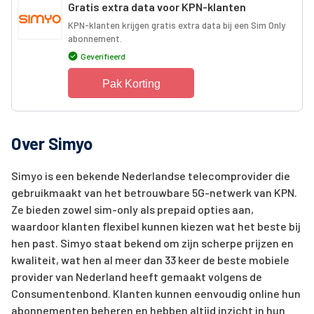
Gratis extra data voor KPN-klanten
KPN-klanten krijgen gratis extra data bij een Sim Only
abonnement.
Geverifieerd
Pak Korting
Over Simyo
Simyo is een bekende Nederlandse telecomprovider die
gebruikmaakt van het betrouwbare 5G-netwerk van KPN.
Ze bieden zowel sim-only als prepaid opties aan,
waardoor klanten flexibel kunnen kiezen wat het beste bij
hen past. Simyo staat bekend om zijn scherpe prijzen en
kwaliteit, wat hen al meer dan 33 keer de beste mobiele
provider van Nederland heeft gemaakt volgens de
Consumentenbond. Klanten kunnen eenvoudig online hun
abonnementen beheren en hebben altijd inzicht in hun