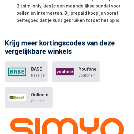
Bij sim-only kies je een maandelijkse bundel voor
bellen en internetten. Bij prepaid koop je vooraf
beltegoed dat je kunt gebruiken totdat het op is.
Krijg meer kortingscodes van deze
vergelijkbare winkels
BASE
Youfone
base.be
youfone.nl
Online.nl
online.nl