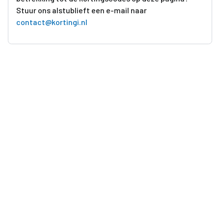
Stuur ons alstublieft een e-mail naar
contact@kortingi.nl