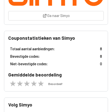
Ga naar Simyo
Couponstatistieken van Simyo
Totaal aantal aanbiedingen:
8
Bevestigde codes:
8
Niet-bevestigde codes:
0
Gemiddelde beoordeling
Beoordeel!
Volg Simyo