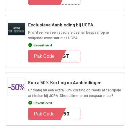
Exclusieve Aanbieding bij UCPA
Profiteer van een speciale deal en bespaar op je
volgende avontuur met UCPA.
Geverifieerd
TEGT
Pak Code
Extra 50% Korting op Aanbiedingen
-50%
Ontvang nu een extra 50% korting op reeds afgeprijsde
artikelen bij UCPA. Shop slimmer en bespaar meer!
Geverifieerd
ER50
Pak Code