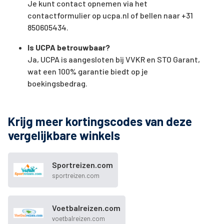
Je kunt contact opnemen via het
contactformulier op ucpa.nl of bellen naar +31
850605434.
Is UCPA betrouwbaar?
Ja, UCPA is aangesloten bij VVKR en STO Garant,
wat een 100% garantie biedt op je
boekingsbedrag.
Krijg meer kortingscodes van deze
vergelijkbare winkels
Sportreizen.com
sportreizen.com
Voetbalreizen.com
voetbalreizen.com