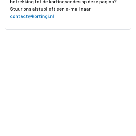
betrekking tot de kortingscodes op deze pagina?
Stuur ons alstublieft een e-mail naar
contact@kortingi.nl