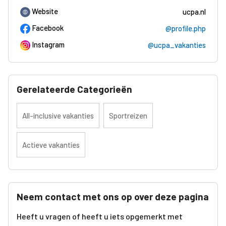
Website
ucpa.nl
Facebook
@profile.php
Instagram
@ucpa_vakanties
Gerelateerde Categorieën
All-inclusive vakanties
Sportreizen
Actieve vakanties
Neem contact met ons op over deze pagina
Heeft u vragen of heeft u iets opgemerkt met