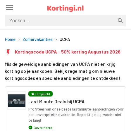
Home
Zomervakanties
UCPA
Kortingscode UCPA - 50% korting Augustus 2026
Mis de geweldige aanbiedingen van UCPA niet en krijg
korting op je aankopen. Bekijk regelmatig om nieuwe
kortingscodes en speciale aanbiedingen te ontdekken!
Uitgelicht
Last Minute Deals bij UCPA
Profiteer van onze beste lastminute-aanbiedingen voor
een onvergetelijke vakantie. Beperkt geldig, wacht niet
te lang!
Geverifieerd