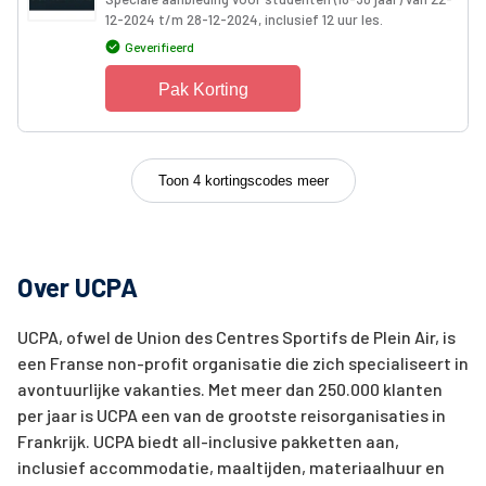
12-2024 t/m 28-12-2024, inclusief 12 uur les.
Geverifieerd
Pak Korting
Toon 4 kortingscodes meer
Over UCPA
UCPA, ofwel de Union des Centres Sportifs de Plein Air, is
een Franse non-profit organisatie die zich specialiseert in
avontuurlijke vakanties. Met meer dan 250.000 klanten
per jaar is UCPA een van de grootste reisorganisaties in
Frankrijk. UCPA biedt all-inclusive pakketten aan,
inclusief accommodatie, maaltijden, materiaalhuur en