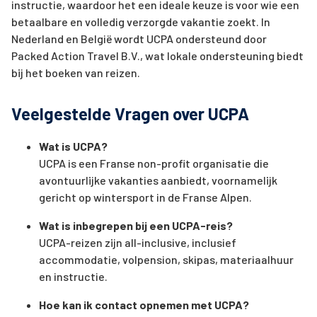
instructie, waardoor het een ideale keuze is voor wie een
betaalbare en volledig verzorgde vakantie zoekt. In
Nederland en België wordt UCPA ondersteund door
Packed Action Travel B.V., wat lokale ondersteuning biedt
bij het boeken van reizen.
Veelgestelde Vragen over UCPA
Wat is UCPA?
UCPA is een Franse non-profit organisatie die
avontuurlijke vakanties aanbiedt, voornamelijk
gericht op wintersport in de Franse Alpen.
Wat is inbegrepen bij een UCPA-reis?
UCPA-reizen zijn all-inclusive, inclusief
accommodatie, volpension, skipas, materiaalhuur
en instructie.
Hoe kan ik contact opnemen met UCPA?