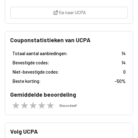
Ga naar UCPA
Couponstatistieken van UCPA
Totaal aantal aanbiedingen:
14
Bevestigde codes:
14
Niet-bevestigde codes:
0
Beste korting:
-
50%
Gemiddelde beoordeling
Beoordeel!
Volg UCPA