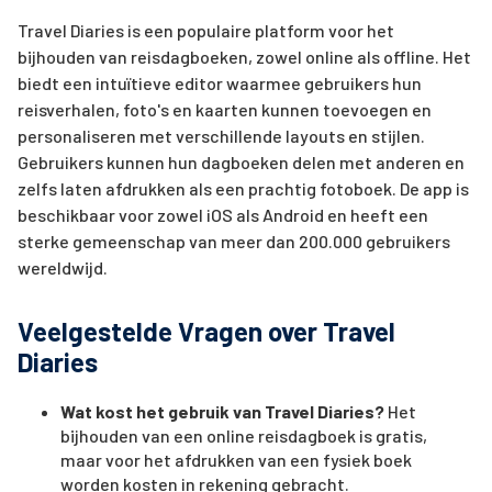
Travel Diaries is een populaire platform voor het
bijhouden van reisdagboeken, zowel online als offline. Het
biedt een intuïtieve editor waarmee gebruikers hun
reisverhalen, foto's en kaarten kunnen toevoegen en
personaliseren met verschillende layouts en stijlen.
Gebruikers kunnen hun dagboeken delen met anderen en
zelfs laten afdrukken als een prachtig fotoboek. De app is
beschikbaar voor zowel iOS als Android en heeft een
sterke gemeenschap van meer dan 200.000 gebruikers
wereldwijd.
Veelgestelde Vragen over Travel
Diaries
Wat kost het gebruik van Travel Diaries?
Het
bijhouden van een online reisdagboek is gratis,
maar voor het afdrukken van een fysiek boek
worden kosten in rekening gebracht.