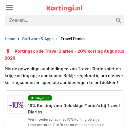
Home
Software & Apps
Travel Diaries
Kortingscode Travel Diaries - 20% korting Augustus
2026
Mis de geweldige aanbiedingen van Travel Diaries niet en
krijg korting op je aankopen. Bekijk regelmatig om nieuwe
kortingscodes en speciale aanbiedingen te ontdekken!
Uitgelicht
-10%
10% Korting voor Gelukkige Mama's bij Travel
Diaries
Vier moederschap met 10% korting op al je
reisavonturen. Profiteer nu van deze speciale