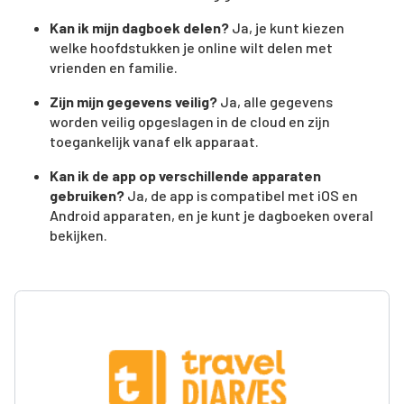
Kan ik mijn dagboek delen?
Ja, je kunt kiezen
welke hoofdstukken je online wilt delen met
vrienden en familie.
Zijn mijn gegevens veilig?
Ja, alle gegevens
worden veilig opgeslagen in de cloud en zijn
toegankelijk vanaf elk apparaat.
Kan ik de app op verschillende apparaten
gebruiken?
Ja, de app is compatibel met iOS en
Android apparaten, en je kunt je dagboeken overal
bekijken.