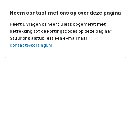
Neem contact met ons op over deze pagina
Heeft u vragen of heeft u iets opgemerkt met
betrekking tot de kortingscodes op deze pagina?
Stuur ons alstublieft een e-mail naar
contact@kortingi.nl