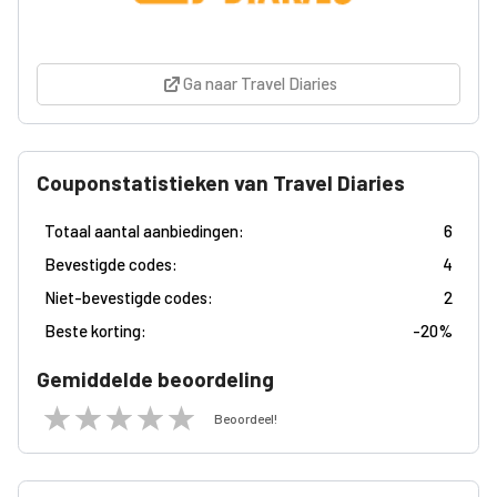
Ga naar Travel Diaries
Couponstatistieken van Travel Diaries
Totaal aantal aanbiedingen:
6
Bevestigde codes:
4
Niet-bevestigde codes:
2
Beste korting:
-
20%
Gemiddelde beoordeling
Beoordeel!