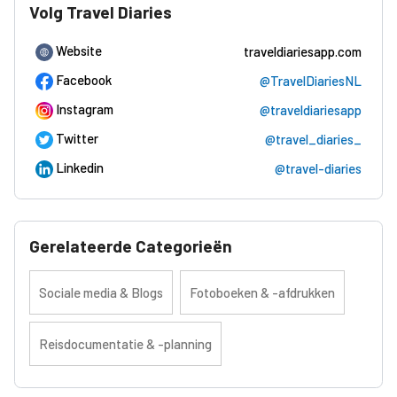
Volg Travel Diaries
Website
traveldiariesapp.com
Facebook
@TravelDiariesNL
Instagram
@traveldiariesapp
Twitter
@travel_diaries_
Linkedin
@travel-diaries
Gerelateerde Categorieën
Sociale media & Blogs
Fotoboeken & -afdrukken
Reisdocumentatie & -planning