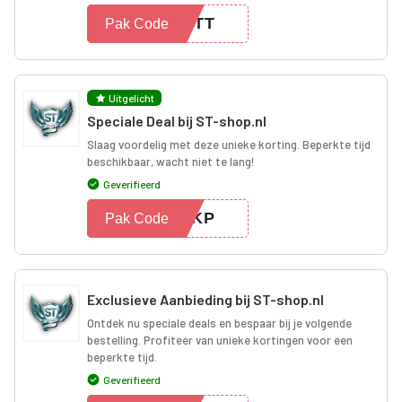
RRTT
Pak Code
Uitgelicht
Speciale Deal bij ST-shop.nl
Slaag voordelig met deze unieke korting. Beperkte tijd
beschikbaar, wacht niet te lang!
Geverifieerd
RTKP
Pak Code
Exclusieve Aanbieding bij ST-shop.nl
Ontdek nu speciale deals en bespaar bij je volgende
bestelling. Profiteer van unieke kortingen voor een
beperkte tijd.
Geverifieerd