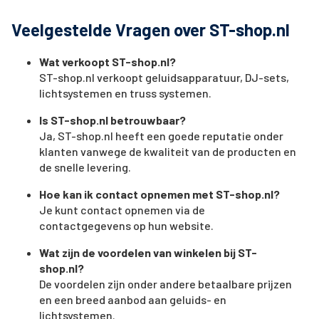
Veelgestelde Vragen over ST-shop.nl
Wat verkoopt ST-shop.nl?
ST-shop.nl verkoopt geluidsapparatuur, DJ-sets,
lichtsystemen en truss systemen.
Is ST-shop.nl betrouwbaar?
Ja, ST-shop.nl heeft een goede reputatie onder
klanten vanwege de kwaliteit van de producten en
de snelle levering.
Hoe kan ik contact opnemen met ST-shop.nl?
Je kunt contact opnemen via de
contactgegevens op hun website.
Wat zijn de voordelen van winkelen bij ST-
shop.nl?
De voordelen zijn onder andere betaalbare prijzen
en een breed aanbod aan geluids- en
lichtsystemen.