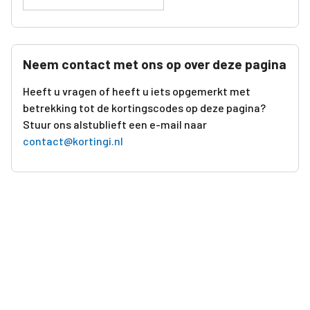
Neem contact met ons op over deze pagina
Heeft u vragen of heeft u iets opgemerkt met
betrekking tot de kortingscodes op deze pagina?
Stuur ons alstublieft een e-mail naar
contact@kortingi.nl