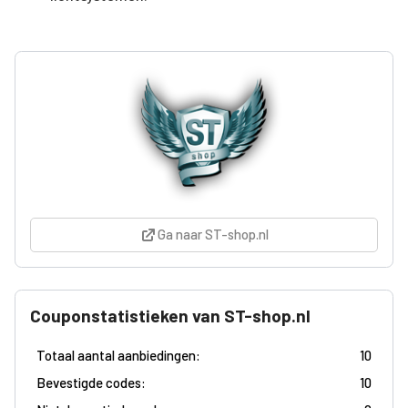
Ga naar ST-shop.nl
Couponstatistieken van ST-shop.nl
Totaal aantal aanbiedingen:
10
Bevestigde codes:
10