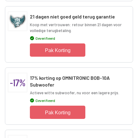
21 dagen niet goed geld terug garantie
Koop met vertrouwen: retour binnen 21 dagen voor
volledige terugbetaling.
Geverifieerd
Pak Korting
17% korting op OMNITRONIC BOB-10A
-17%
Subwoofer
Actieve witte subwoofer, nu voor een lagere prijs.
Geverifieerd
Pak Korting