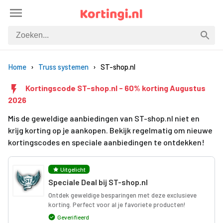
Home
Truss systemen
ST-shop.nl
Kortingscode ST-shop.nl - 60% korting Augustus
2026
Mis de geweldige aanbiedingen van ST-shop.nl niet en
krijg korting op je aankopen. Bekijk regelmatig om nieuwe
kortingscodes en speciale aanbiedingen te ontdekken!
Uitgelicht
Speciale Deal bij ST-shop.nl
Ontdek geweldige besparingen met deze exclusieve
korting. Perfect voor al je favoriete producten!
Geverifieerd