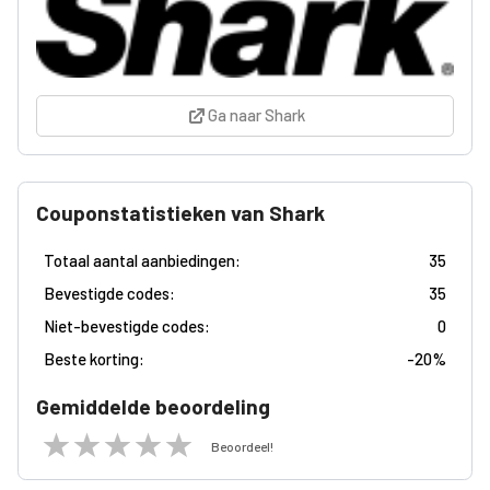
Ga naar Shark
Couponstatistieken van Shark
Totaal aantal aanbiedingen:
35
Bevestigde codes:
35
Niet-bevestigde codes:
0
Beste korting:
-
20%
Gemiddelde beoordeling
Beoordeel!