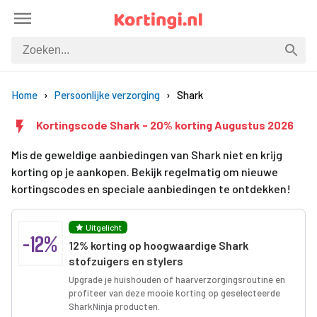
Home
Persoonlijke verzorging
Shark
Kortingscode Shark - 20% korting Augustus 2026
Mis de geweldige aanbiedingen van Shark niet en krijg
korting op je aankopen. Bekijk regelmatig om nieuwe
kortingscodes en speciale aanbiedingen te ontdekken!
Uitgelicht
-12%
12% korting op hoogwaardige Shark
stofzuigers en stylers
Upgrade je huishouden of haarverzorgingsroutine en
profiteer van deze mooie korting op geselecteerde
SharkNinja producten.