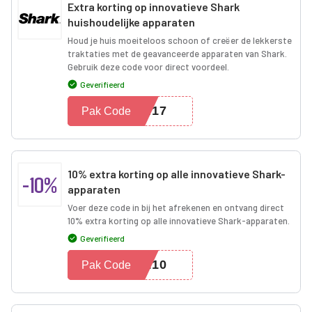
Extra korting op innovatieve Shark
huishoudelijke apparaten
Houd je huis moeiteloos schoon of creëer de lekkerste
traktaties met de geavanceerde apparaten van Shark.
Gebruik deze code voor direct voordeel.
Geverifieerd
MI17
Pak Code
10% extra korting op alle innovatieve Shark-
-10%
apparaten
Voer deze code in bij het afrekenen en ontvang direct
10% extra korting op alle innovatieve Shark-apparaten.
Geverifieerd
AL10
Pak Code