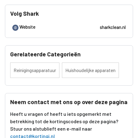
Volg Shark
Website
sharkclean.nl
Gerelateerde Categorieën
Reinigingsapparatuur
Huishoudelijke apparaten
Neem contact met ons op over deze pagina
Heeft u vragen of heeft u iets opgemerkt met
betrekking tot de kortingscodes op deze pagina?
Stuur ons alstublieft een e-mail naar
contact@kortingi.nl