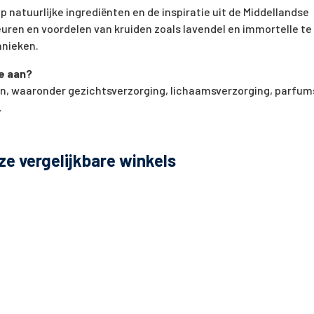
p natuurlijke ingrediënten en de inspiratie uit de Middellandse
uren en voordelen van kruiden zoals lavendel en immortelle te
nieken.
e aan?
an, waaronder gezichtsverzorging, lichaamsverzorging, parfum
.
ze vergelijkbare winkels