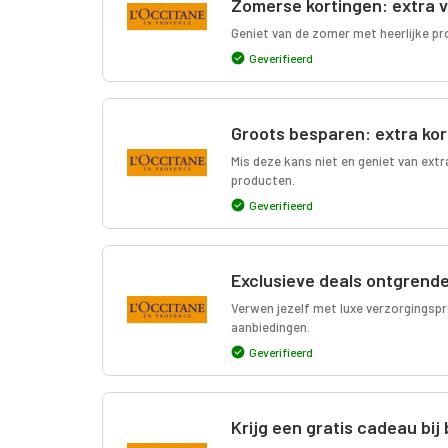
Zomerse kortingen: extra v
Geniet van de zomer met heerlijke p
Geverifieerd
Groots besparen: extra kor
Mis deze kans niet en geniet van ext
producten.
Geverifieerd
Exclusieve deals ontgrende
Verwen jezelf met luxe verzorgingspr
aanbiedingen.
Geverifieerd
Krijg een gratis cadeau bi