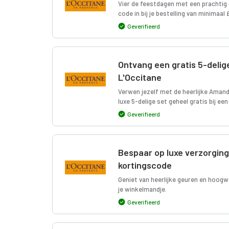
Vier de feestdagen met een prachtig 
code in bij je bestelling van minimaal
Geverifieerd
Ontvang een gratis 5-delig
L'Occitane
Verwen jezelf met de heerlijke Amande
luxe 5-delige set geheel gratis bij ee
Geverifieerd
Bespaar op luxe verzorgin
kortingscode
Geniet van heerlijke geuren en hoogw
je winkelmandje.
Geverifieerd