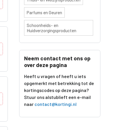
Parfums en Geuren
Schoonheids- en
Huidverzorgingsproducten
Neem contact met ons op
over deze pagina
Heeft u vragen of heeft u iets
opgemerkt met betrekking tot de
kortingscodes op deze pagina?
Stuur ons alstublieft een e-mail
naar
contact@kortingi.nl