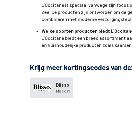
L'Occitane is speciaal vanwege zijn focus o
Zee. De producten zijn ontworpen om de ge
combineren met moderne verzorgingstech
Welke soorten producten biedt L'Occitan
L'Occitane biedt een breed assortiment a
en huishoudelijke producten zoals kaarsen
Krijg meer kortingscodes van de
Blisso
blisso.nl