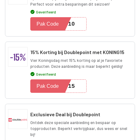
Perfect voor extra besparingen dit seizoen!
Geverifieerd
EB10
Pak Code
15% Korting bij Doublepoint met KONING15
-15%
Vier Koningsdag met 15% korting op al je favoriete
producten. Deze aanbieding is maar beperkt geldig!
Geverifieerd
NG15
Pak Code
Exclusieve Deal bij Doublepoint
Ontdek deze speciale aanbieding en bespaar op
topproducten. Beperkt verkrijgbaar, dus wees er snel
bij!