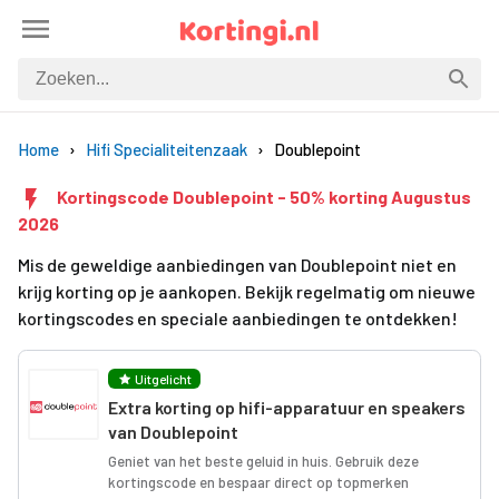
Home
Hifi Specialiteitenzaak
Doublepoint
Kortingscode Doublepoint - 50% korting Augustus
2026
Mis de geweldige aanbiedingen van Doublepoint niet en
krijg korting op je aankopen. Bekijk regelmatig om nieuwe
kortingscodes en speciale aanbiedingen te ontdekken!
Uitgelicht
Extra korting op hifi-apparatuur en speakers
van Doublepoint
Geniet van het beste geluid in huis. Gebruik deze
kortingscode en bespaar direct op topmerken