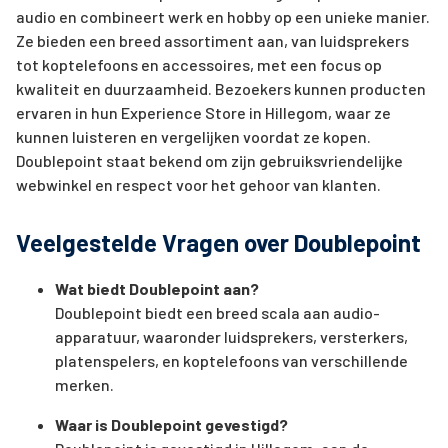
audio en combineert werk en hobby op een unieke manier.
Ze bieden een breed assortiment aan, van luidsprekers
tot koptelefoons en accessoires, met een focus op
kwaliteit en duurzaamheid. Bezoekers kunnen producten
ervaren in hun Experience Store in Hillegom, waar ze
kunnen luisteren en vergelijken voordat ze kopen.
Doublepoint staat bekend om zijn gebruiksvriendelijke
webwinkel en respect voor het gehoor van klanten.
Veelgestelde Vragen over Doublepoint
Wat biedt Doublepoint aan?
Doublepoint biedt een breed scala aan audio-
apparatuur, waaronder luidsprekers, versterkers,
platenspelers, en koptelefoons van verschillende
merken.
Waar is Doublepoint gevestigd?