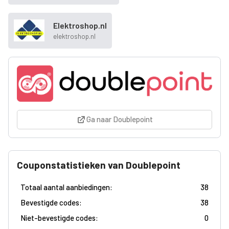
Elektroshop.nl
elektroshop.nl
Ga naar Doublepoint
Couponstatistieken van Doublepoint
Totaal aantal aanbiedingen:
38
Bevestigde codes:
38
Niet-bevestigde codes:
0