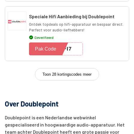
Speciale Hifi Aanbieding bij Doublepoint
Ontdek topdeals op hifi-apparatuur en bespaar direct.
Perfect voor audio-liefhebbers!
Geverifieerd
IFI7
Pak Code
Toon 28 kortingscodes meer
Over Doublepoint
Doublepoint is een Nederlandse webwinkel
gespecialiseerd in hoogwaardige audio-apparatuur. Het
team achter Doublepoint heeft een grote passie voor