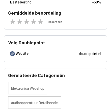
Beste korting:
-
50%
Gemiddelde beoordeling
Beoordeel!
Volg Doublepoint
Website
doublepoint.nl
Gerelateerde Categorieën
Elektronica Webshop
Audioapparatuur Detailhandel