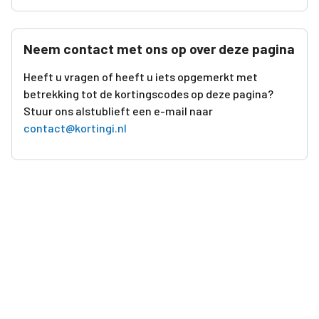
Neem contact met ons op over deze pagina
Heeft u vragen of heeft u iets opgemerkt met
betrekking tot de kortingscodes op deze pagina?
Stuur ons alstublieft een e-mail naar
contact@kortingi.nl