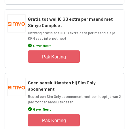
Gratis tot wel 10 GB extra per maand met
Simyo Compleet
Ontvang gratis tot 10 GB extra data per maand als je
KPN vast internet hebt.
Geverifieerd
Pak Korting
Geen aansluitkosten bij Sim Only
abonnement
Bestel een Sim Only abonnement met een looptijd van 2
jaar zonder aansluitkosten.
Geverifieerd
Pak Korting