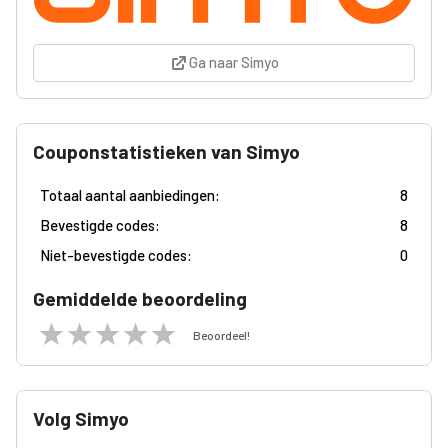
Ga naar Simyo
Couponstatistieken van Simyo
Totaal aantal aanbiedingen:
8
Bevestigde codes:
8
Niet-bevestigde codes:
0
Gemiddelde beoordeling
Beoordeel!
Volg Simyo