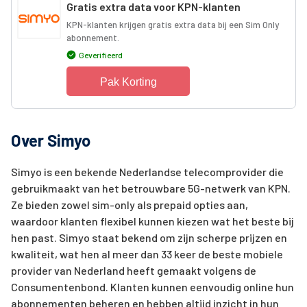
Gratis extra data voor KPN-klanten
KPN-klanten krijgen gratis extra data bij een Sim Only
abonnement.
Geverifieerd
Pak Korting
Over Simyo
Simyo is een bekende Nederlandse telecomprovider die
gebruikmaakt van het betrouwbare 5G-netwerk van KPN.
Ze bieden zowel sim-only als prepaid opties aan,
waardoor klanten flexibel kunnen kiezen wat het beste bij
hen past. Simyo staat bekend om zijn scherpe prijzen en
kwaliteit, wat hen al meer dan 33 keer de beste mobiele
provider van Nederland heeft gemaakt volgens de
Consumentenbond. Klanten kunnen eenvoudig online hun
abonnementen beheren en hebben altijd inzicht in hun