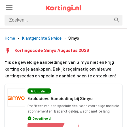
Home
Klantgerichte Service
Simyo
Kortingscode Simyo Augustus 2026
Mis de geweldige aanbiedingen van Simyo niet en krijg
korting op je aankopen. Bekijk regelmatig om nieuwe
kortingscodes en speciale aanbiedingen te ontdekken!
Uitgelicht
Exclusieve Aanbieding bij Simyo
Profiteer van een speciale deal voor voordelige mobiele
abonnementen. Beperkt geldig, wacht niet te lang!
Geverifieerd