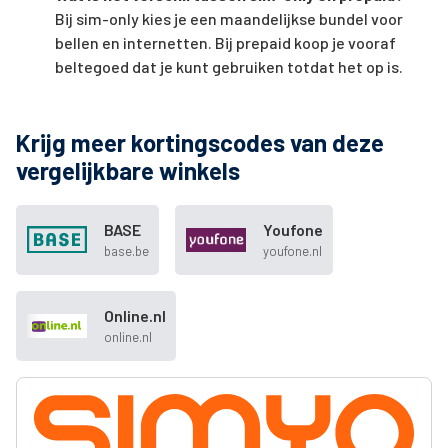
Bij sim-only kies je een maandelijkse bundel voor
bellen en internetten. Bij prepaid koop je vooraf
beltegoed dat je kunt gebruiken totdat het op is.
Krijg meer kortingscodes van deze
vergelijkbare winkels
BASE
Youfone
base.be
youfone.nl
Online.nl
online.nl