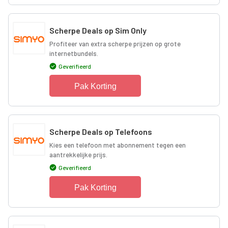
Scherpe Deals op Sim Only
Profiteer van extra scherpe prijzen op grote
internetbundels.
Geverifieerd
Pak Korting
Scherpe Deals op Telefoons
Kies een telefoon met abonnement tegen een
aantrekkelijke prijs.
Geverifieerd
Pak Korting