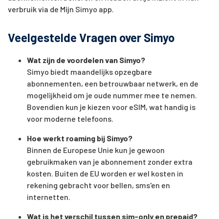
verbruik via de Mijn Simyo app.
Veelgestelde Vragen over Simyo
Wat zijn de voordelen van Simyo?
Simyo biedt maandelijks opzegbare
abonnementen, een betrouwbaar netwerk, en de
mogelijkheid om je oude nummer mee te nemen.
Bovendien kun je kiezen voor eSIM, wat handig is
voor moderne telefoons.
Hoe werkt roaming bij Simyo?
Binnen de Europese Unie kun je gewoon
gebruikmaken van je abonnement zonder extra
kosten. Buiten de EU worden er wel kosten in
rekening gebracht voor bellen, sms'en en
internetten.
Wat is het verschil tussen sim-only en prepaid?