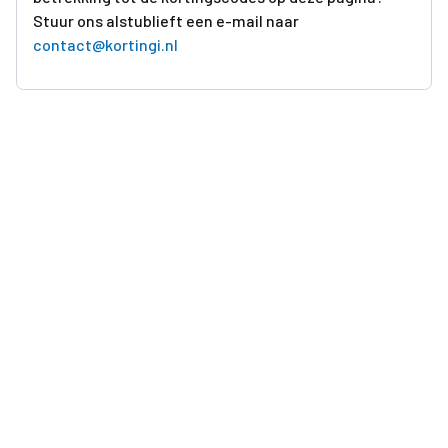
Stuur ons alstublieft een e-mail naar
contact@kortingi.nl