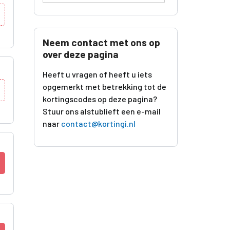
Neem contact met ons op
over deze pagina
Heeft u vragen of heeft u iets
opgemerkt met betrekking tot de
kortingscodes op deze pagina?
Stuur ons alstublieft een e-mail
naar
contact@kortingi.nl