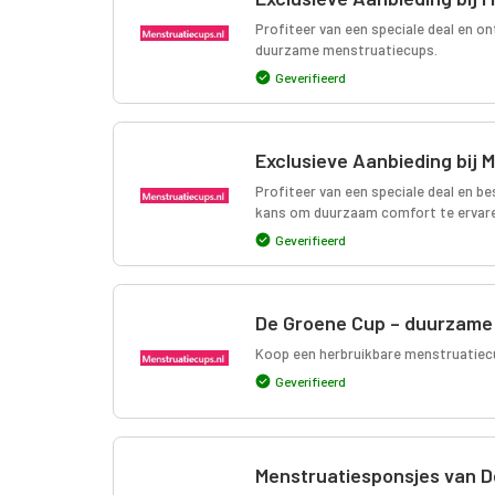
Profiteer van een speciale deal en 
duurzame menstruatiecups.
Geverifieerd
Exclusieve Aanbieding bij 
Profiteer van een speciale deal en b
kans om duurzaam comfort te ervar
Geverifieerd
De Groene Cup – duurzame
Koop een herbruikbare menstruatiecu
Geverifieerd
Menstruatiesponsjes van D