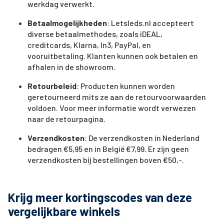
werkdag verwerkt.
Betaalmogelijkheden
: Letsleds.nl accepteert
diverse betaalmethodes, zoals iDEAL,
creditcards, Klarna, In3, PayPal, en
vooruitbetaling. Klanten kunnen ook betalen en
afhalen in de showroom.
Retourbeleid
: Producten kunnen worden
geretourneerd mits ze aan de retourvoorwaarden
voldoen. Voor meer informatie wordt verwezen
naar de retourpagina.
Verzendkosten
: De verzendkosten in Nederland
bedragen €5,95 en in België €7,99. Er zijn geen
verzendkosten bij bestellingen boven €50,-.
Krijg meer kortingscodes van deze
vergelijkbare winkels