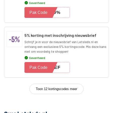
Geverifieerd
T10%
Pak Code
5% korting met inschrijving nieuwsbrief
-5%
Schrijf je in voor de nieuwsbrief van Letsleds.nl en
ontvang een exclusieve 5% kortingscode. Mis deze kans
niet om voordelig te shoppen!
Geverifieerd
RIEF
Pak Code
Toon 12 kortingscodes meer