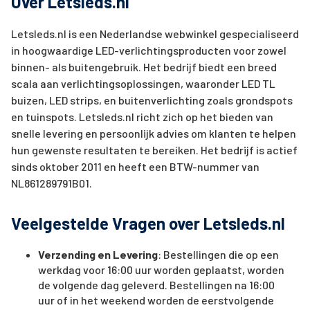
Over Letsleds.nl
Letsleds.nl is een Nederlandse webwinkel gespecialiseerd
in hoogwaardige LED-verlichtingsproducten voor zowel
binnen- als buitengebruik. Het bedrijf biedt een breed
scala aan verlichtingsoplossingen, waaronder LED TL
buizen, LED strips, en buitenverlichting zoals grondspots
en tuinspots. Letsleds.nl richt zich op het bieden van
snelle levering en persoonlijk advies om klanten te helpen
hun gewenste resultaten te bereiken. Het bedrijf is actief
sinds oktober 2011 en heeft een BTW-nummer van
NL861289791B01.
Veelgestelde Vragen over Letsleds.nl
Verzending en Levering
: Bestellingen die op een
werkdag voor 16:00 uur worden geplaatst, worden
de volgende dag geleverd. Bestellingen na 16:00
uur of in het weekend worden de eerstvolgende