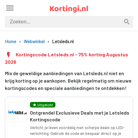
Home
Webwinkel
Letsleds.nl
Kortingscode Letsleds.nl - 75% korting Augustus
2026
Mis de geweldige aanbiedingen van Letsleds.nl niet en
krijg korting op je aankopen. Bekijk regelmatig om nieuwe
kortingscodes en speciale aanbiedingen te ontdekken!
Uitgelicht
Ontgrendel Exclusieve Deals met je Letsleds
Kortingscode
Verlicht je leven voordelig met scherpe deals op LED-
verlichting. Gebruik de code en bespaar direct op je