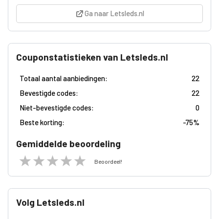
Ga naar Letsleds.nl
Couponstatistieken van Letsleds.nl
Totaal aantal aanbiedingen:
22
Bevestigde codes:
22
Niet-bevestigde codes:
0
Beste korting:
-
75%
Gemiddelde beoordeling
Beoordeel!
Volg Letsleds.nl