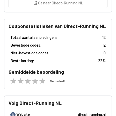
Ga naar Direct-Running NL
Couponstatistieken van Direct-Running NL
Totaal aantal aanbiedingen:
12
Bevestigde codes:
12
Niet-bevestigde codes:
0
Beste korting:
-
22%
Gemiddelde beoordeling
Beoordeel!
Volg Direct-Running NL
Website
direct-running.nl