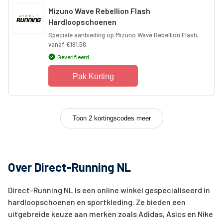
Mizuno Wave Rebellion Flash
Hardloopschoenen
Speciale aanbieding op Mizuno Wave Rebellion Flash,
vanaf €191,58.
Geverifieerd
Pak Korting
Toon 2 kortingscodes meer
Over Direct-Running NL
Direct-Running NL is een online winkel gespecialiseerd in
hardloopschoenen en sportkleding. Ze bieden een
uitgebreide keuze aan merken zoals Adidas, Asics en Nike