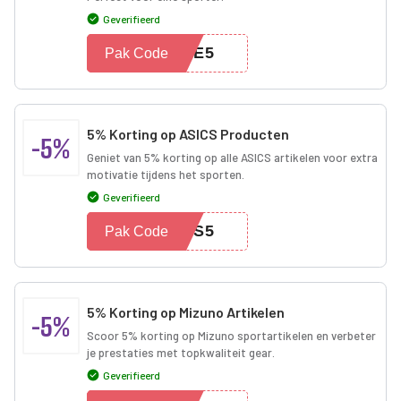
Geverifieerd
IKE5
Pak Code
5% Korting op ASICS Producten
-5%
Geniet van 5% korting op alle ASICS artikelen voor extra
motivatie tijdens het sporten.
Geverifieerd
ICS5
Pak Code
5% Korting op Mizuno Artikelen
-5%
Scoor 5% korting op Mizuno sportartikelen en verbeter
je prestaties met topkwaliteit gear.
Geverifieerd