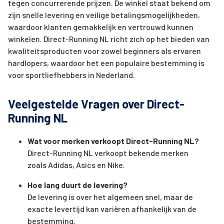
tegen concurrerende prijzen. De winkel staat bekend om
zijn snelle levering en veilige betalingsmogelijkheden,
waardoor klanten gemakkelijk en vertrouwd kunnen
winkelen. Direct-Running NL richt zich op het bieden van
kwaliteitsproducten voor zowel beginners als ervaren
hardlopers, waardoor het een populaire bestemming is
voor sportliefhebbers in Nederland.
Veelgestelde Vragen over Direct-
Running NL
Wat voor merken verkoopt Direct-Running NL?
Direct-Running NL verkoopt bekende merken
zoals Adidas, Asics en Nike.
Hoe lang duurt de levering?
De levering is over het algemeen snel, maar de
exacte levertijd kan variëren afhankelijk van de
bestemming.