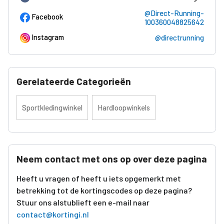
@Direct-Running-
Facebook
100360048825642
Instagram
@directrunning
Gerelateerde Categorieën
Sportkledingwinkel
Hardloopwinkels
Neem contact met ons op over deze pagina
Heeft u vragen of heeft u iets opgemerkt met
betrekking tot de kortingscodes op deze pagina?
Stuur ons alstublieft een e-mail naar
contact@kortingi.nl