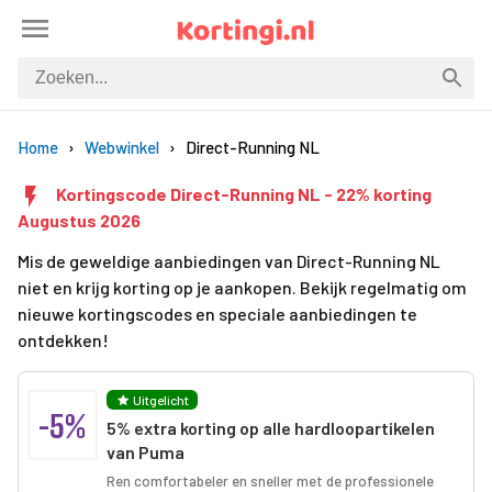
Home
Webwinkel
Direct-Running NL
Kortingscode Direct-Running NL - 22% korting
Augustus 2026
Mis de geweldige aanbiedingen van Direct-Running NL
niet en krijg korting op je aankopen. Bekijk regelmatig om
nieuwe kortingscodes en speciale aanbiedingen te
ontdekken!
Uitgelicht
-5%
5% extra korting op alle hardloopartikelen
van Puma
Ren comfortabeler en sneller met de professionele