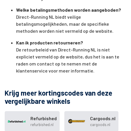
Welke betalingsmethoden worden aangeboden?
Direct-Running NL biedt veilige
betalingsmogelijkheden, maar de specifieke
methoden worden niet vermeld op de website.
Kan ik producten retourneren?
De retourbeleid van Direct-Running NL is niet
expliciet vermeld op de website, dus het is aan te
raden om contact op te nemen met de
klantenservice voor meer informatie.
Krijg meer kortingscodes van deze
vergelijkbare winkels
Refurbished
Cargoods.nl
refurbished.nl
cargoods.nl