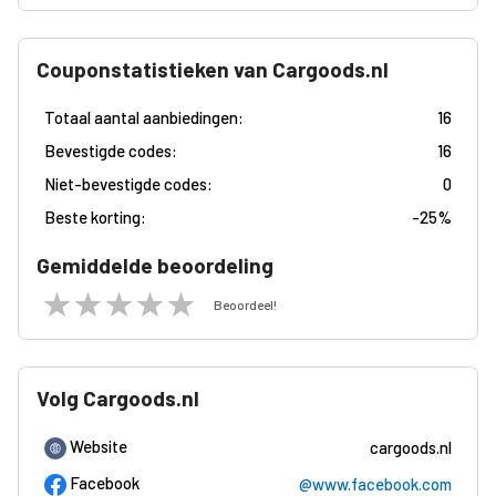
Couponstatistieken van Cargoods.nl
Totaal aantal aanbiedingen:
16
Bevestigde codes:
16
Niet-bevestigde codes:
0
Beste korting:
-
25%
Gemiddelde beoordeling
Beoordeel!
Volg Cargoods.nl
Website
cargoods.nl
Facebook
@www.facebook.com