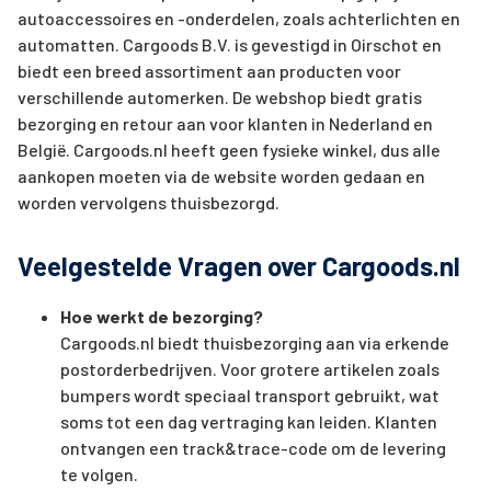
autoaccessoires en -onderdelen, zoals achterlichten en
automatten. Cargoods B.V. is gevestigd in Oirschot en
biedt een breed assortiment aan producten voor
verschillende automerken. De webshop biedt gratis
bezorging en retour aan voor klanten in Nederland en
België. Cargoods.nl heeft geen fysieke winkel, dus alle
aankopen moeten via de website worden gedaan en
worden vervolgens thuisbezorgd.
Veelgestelde Vragen over Cargoods.nl
Hoe werkt de bezorging?
Cargoods.nl biedt thuisbezorging aan via erkende
postorderbedrijven. Voor grotere artikelen zoals
bumpers wordt speciaal transport gebruikt, wat
soms tot een dag vertraging kan leiden. Klanten
ontvangen een track&trace-code om de levering
te volgen.