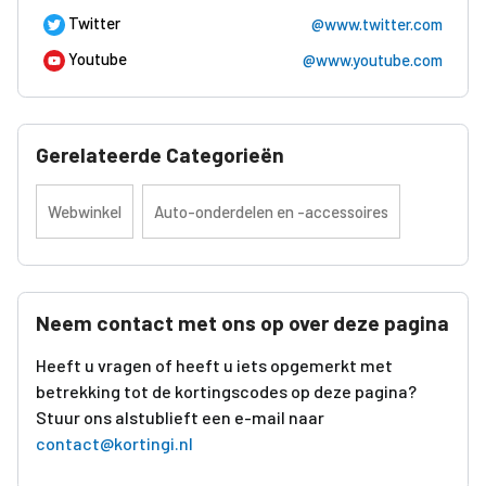
Twitter
@www.twitter.com
Youtube
@www.youtube.com
Gerelateerde Categorieën
Webwinkel
Auto-onderdelen en -accessoires
Neem contact met ons op over deze pagina
Heeft u vragen of heeft u iets opgemerkt met
betrekking tot de kortingscodes op deze pagina?
Stuur ons alstublieft een e-mail naar
contact@kortingi.nl