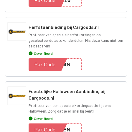
ER10
Pak Code
Herfstaanbieding bij Cargoods.nl
Profiteer van speciale herfstkortingen op
geselecteerde auto-onderdelen. Mis deze kans niet om
te besparen!
Geverifieerd
TUMN
Pak Code
Feestelijke Halloween Aanbieding bij
Cargoods.nl
Profiteer van een speciale kortingsactie tijdens
Halloween. Zorg dat je er snel bij bent!
Geverifieerd
WEEN
Pak Code