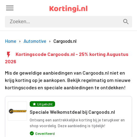
Home
Automotive
Cargoods.nl
Kortingscode Cargoods.nl - 25% korting Augustus
2026
Mis de geweldige aanbiedingen van Cargoods.nl niet en
krijg korting op je aankopen. Bekijk regelmatig om nieuwe
kortingscodes en speciale aanbiedingen te ontdekken!
Uitgelicht
Speciale Welkomstdeal bij Cargoods.nl
Ontvang een aantrekkelijke korting bij je terugkeer en
shop voordelig. Deze aanbieding is tijdelijk!
Geverifieerd