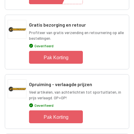
Gratis bezorging en retour
Profiteer van gratis verzending en retournering op alle
bestellingen.
Geverifieerd
Pak Korting
Opruiming - verlaagde prijzen
Veel artikelen, van achterlichten tot sportuitlaten, in
prijs verlaagd. OP=OP!
Geverifieerd
Pak Korting