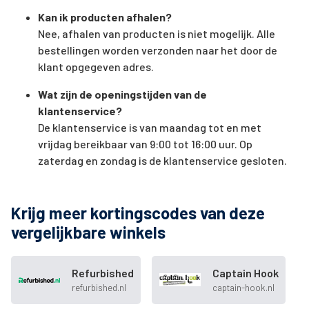
Kan ik producten afhalen?
Nee, afhalen van producten is niet mogelijk. Alle
bestellingen worden verzonden naar het door de
klant opgegeven adres.
Wat zijn de openingstijden van de
klantenservice?
De klantenservice is van maandag tot en met
vrijdag bereikbaar van 9:00 tot 16:00 uur. Op
zaterdag en zondag is de klantenservice gesloten.
Krijg meer kortingscodes van deze
vergelijkbare winkels
Refurbished
Captain Hook
refurbished.nl
captain-hook.nl