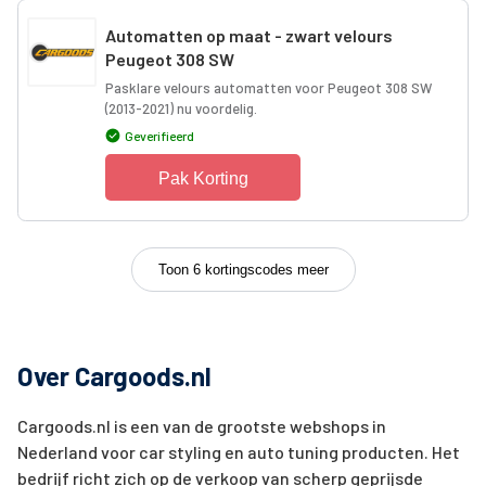
Automatten op maat - zwart velours
Peugeot 308 SW
Pasklare velours automatten voor Peugeot 308 SW
(2013-2021) nu voordelig.
Geverifieerd
Pak Korting
Toon 6 kortingscodes meer
Over Cargoods.nl
Cargoods.nl is een van de grootste webshops in
Nederland voor car styling en auto tuning producten. Het
bedrijf richt zich op de verkoop van scherp geprijsde