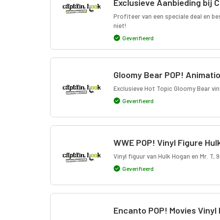
Exclusieve Aanbieding bij 
Profiteer van een speciale deal en b
niet!
Geverifieerd
Gloomy Bear POP! Animation
Exclusieve Hot Topic Gloomy Bear viny
Geverifieerd
WWE POP! Vinyl Figure Hulk
Vinyl figuur van Hulk Hogan en Mr. T, 
Geverifieerd
Encanto POP! Movies Vinyl 