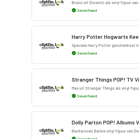
Bruno uit Encanto als vinyl figuur va
Geverifieerd
Harry Potter Hogwarts Kee
Speciale Harry Potter geschenkset
Geverifieerd
Stranger Things POP! TV Vi
Max uit Stranger Things als vinyl figu
Geverifieerd
Dolly Parton POP! Albums V
Backwoods Barbie vinyl figuur van Dol
Geverifieerd