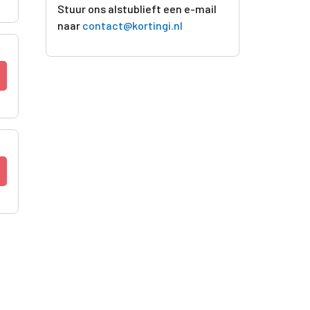
Stuur ons alstublieft een e-mail
naar
contact@kortingi.nl