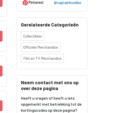
Pinterest
@captainhookbe
Gerelateerde Categorieën
Collectibles
Officiele Merchandise
Film en TV Merchandise
Neem contact met ons op
over deze pagina
Heeft u vragen of heeft u iets
opgemerkt met betrekking tot de
kortingscodes op deze pagina?