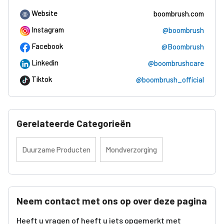
Website
boombrush.com
Instagram
@boombrush
Facebook
@Boombrush
Linkedin
@boombrushcare
Tiktok
@boombrush_official
Gerelateerde Categorieën
Duurzame Producten
Mondverzorging
Neem contact met ons op over deze pagina
Heeft u vragen of heeft u iets opgemerkt met