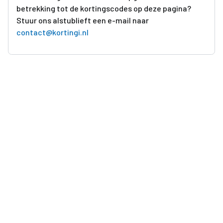
betrekking tot de kortingscodes op deze pagina?
Stuur ons alstublieft een e-mail naar
contact@kortingi.nl