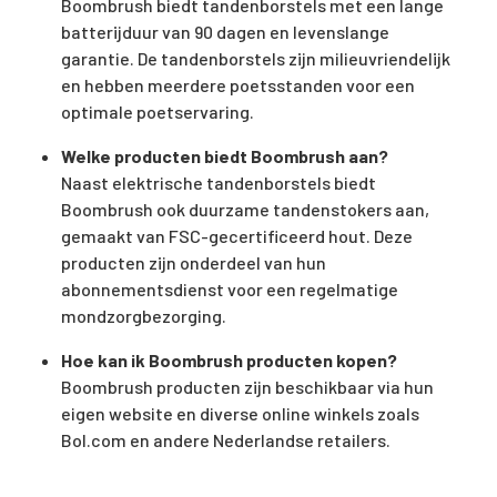
Boombrush biedt tandenborstels met een lange
batterijduur van 90 dagen en levenslange
garantie. De tandenborstels zijn milieuvriendelijk
en hebben meerdere poetsstanden voor een
optimale poetservaring.
Welke producten biedt Boombrush aan?
Naast elektrische tandenborstels biedt
Boombrush ook duurzame tandenstokers aan,
gemaakt van FSC-gecertificeerd hout. Deze
producten zijn onderdeel van hun
abonnementsdienst voor een regelmatige
mondzorgbezorging.
Hoe kan ik Boombrush producten kopen?
Boombrush producten zijn beschikbaar via hun
eigen website en diverse online winkels zoals
Bol.com en andere Nederlandse retailers.