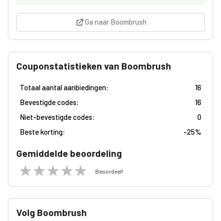
Ga naar Boombrush
Couponstatistieken van Boombrush
Totaal aantal aanbiedingen:
16
Bevestigde codes:
16
Niet-bevestigde codes:
0
Beste korting:
-
25%
Gemiddelde beoordeling
Beoordeel!
Volg Boombrush