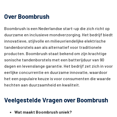
Over Boombrush
Boombrush is een Nederlandse start-up die zich richt op
duurzame en inclusieve mondverzorging. Het bedrijf biedt
innovatieve, stijlvolle en milieuvriendelijke elektrische
tandenborstels aan als alternatief voor traditionele
producten. Boombrush staat bekend om zijn krachtige
sonische tandenborstels met een batterijduur van 90
dagen en levenslange garantie. Het bedrijf zet zich in voor
eerlijke concurrentie en duurzame innovatie, waardoor
het een populaire keuze is voor consumenten die waarde
hechten aan duurzaamheid en kwaliteit.
Veelgestelde Vragen over Boombrush
Wat maakt Boombrush uniek?