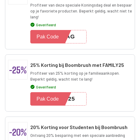
Profiteer van deze speciale Koningsdag deal en bespaar
op je favoriete producten. Beperkt geldig, wacht niet te
lang!
Geverifieerd
SDAG
Pak Code
25% Korting bij Boombrush met FAMILY25
-25%
Profiteer van 25% korting op je familieaankopen.
Beperkt geldig, wacht niet te lang!
Geverifieerd
LY25
Pak Code
20% Korting voor Studenten bij Boombrush
-20%
Ontvang 20% besparing met een speciale aanbieding