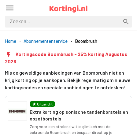
Home
Abonnementenservice
Boombrush
Kortingscode Boombrush - 25% korting Augustus
2026
Mis de geweldige aanbiedingen van Boombrush niet en
krijg korting op je aankopen. Bekijk regelmatig om nieuwe
kortingscodes en speciale aanbiedingen te ontdekken!
Uitgelicht
Extra korting op sonische tandenborstels en
opzetborstels
Zorg voor een stralend witte glimlach met de
bekroonde Boombrush en bespaar direct op je