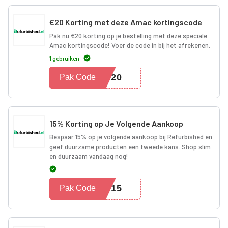
€20 Korting met deze Amac kortingscode
Pak nu €20 korting op je bestelling met deze speciale
Amac kortingscode! Voer de code in bij het afrekenen.
1 gebruiken
NA20
Pak Code
15% Korting op Je Volgende Aankoop
Bespaar 15% op je volgende aankoop bij Refurbished en
geef duurzame producten een tweede kans. Shop slim
en duurzaam vandaag nog!
ER15
Pak Code