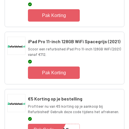
Pak Korting
iPad Pro 11-inch 128GB WiFi Spacegrijs (2021)
Scoor een refurbished iPad Pro 11-inch 128GB WiFi (2021)
vanaf €712.
Pak Korting
€5 Korting op je bestelling
Profiteer nu van €5 korting op je aankoop bij
Refurbished! Gebruik deze code tijdens het afrekenen.