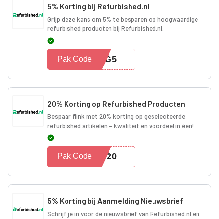
5% Korting bij Refurbished.nl
Grijp deze kans om 5% te besparen op hoogwaardige
refurbished producten bij Refurbished.nl.
RDG5
Pak Code
20% Korting op Refurbished Producten
Bespaar flink met 20% korting op geselecteerde
refurbished artikelen – kwaliteit en voordeel in één!
RA20
Pak Code
5% Korting bij Aanmelding Nieuwsbrief
Schrijf je in voor de nieuwsbrief van Refurbished.nl en