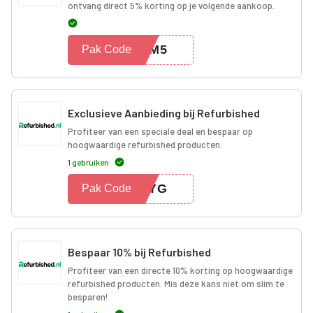
ontvang direct 5% korting op je volgende aankoop.
KOM5
Pak Code
Exclusieve Aanbieding bij Refurbished
Profiteer van een speciale deal en bespaar op
hoogwaardige refurbished producten.
1 gebruiken
NDYG
Pak Code
Bespaar 10% bij Refurbished
Profiteer van een directe 10% korting op hoogwaardige
refurbished producten. Mis deze kans niet om slim te
besparen!