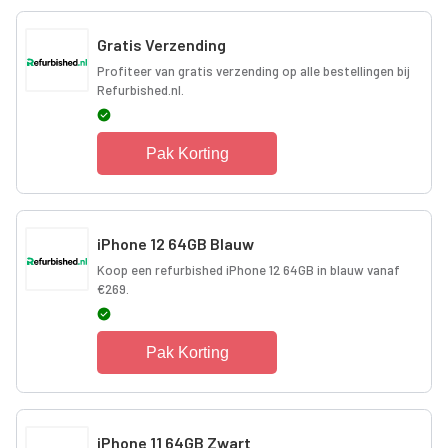
Gratis Verzending
Profiteer van gratis verzending op alle bestellingen bij
Refurbished.nl.
Pak Korting
iPhone 12 64GB Blauw
Koop een refurbished iPhone 12 64GB in blauw vanaf
€269.
Pak Korting
iPhone 11 64GB Zwart