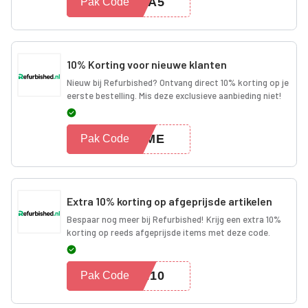
RA5
Pak Code
10% Korting voor nieuwe klanten
Nieuw bij Refurbished? Ontvang direct 10% korting op je
eerste bestelling. Mis deze exclusieve aanbieding niet!
OME
Pak Code
Extra 10% korting op afgeprijsde artikelen
Bespaar nog meer bij Refurbished! Krijg een extra 10%
korting op reeds afgeprijsde items met deze code.
E10
Pak Code