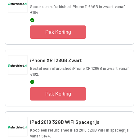
Scoor een refurbished iPhone 11 64GB in zwart vanaf
€184.
Pak Korting
iPhone XR 128GB Zwart
Bestel een refurbished iPhone XR 128GB in zwart vanaf
€182.
Pak Korting
iPad 2018 32GB WiFi Spacegrijs
Koop een refurbished iPad 2018 32GB WiFi in spacegrijs
vanaf €144.