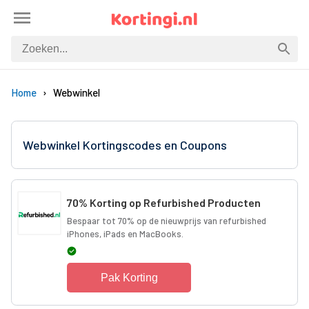
Home
Webwinkel
Webwinkel Kortingscodes en Coupons
70% Korting op Refurbished Producten
Bespaar tot 70% op de nieuwprijs van refurbished
iPhones, iPads en MacBooks.
Pak Korting