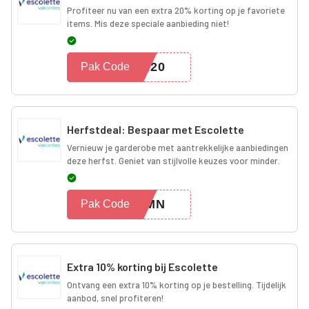
Profiteer nu van een extra 20% korting op je favoriete
items. Mis deze speciale aanbieding niet!
RA20
Pak Code
Herfstdeal: Bespaar met Escolette
Vernieuw je garderobe met aantrekkelijke aanbiedingen
deze herfst. Geniet van stijlvolle keuzes voor minder.
TUMN
Pak Code
Extra 10% korting bij Escolette
Ontvang een extra 10% korting op je bestelling. Tijdelijk
aanbod, snel profiteren!