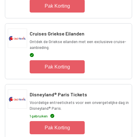
Pak Korting
Cruises Griekse Eilanden
Ontdek de Griekse eilanden met een exclusieve cruise-
aanbieding.
Pak Korting
Disneyland® Paris Tickets
Voordelige entreetickets voor een onvergetelijke dag in
Disneyland® Paris.
1 gebruiken
Pak Korting