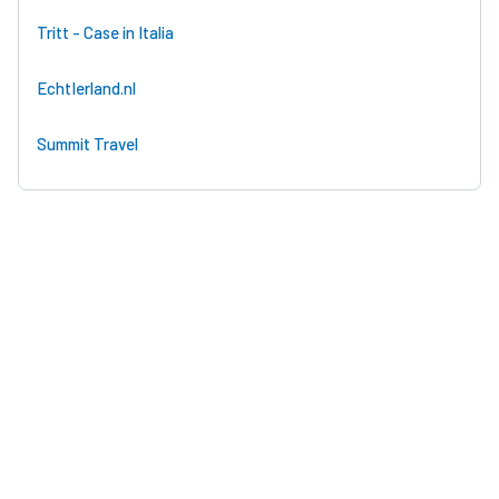
Tritt - Case in Italia
EchtIerland.nl
Summit Travel