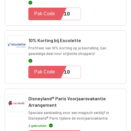
RA10
Pak Code
10% Korting bij Escolette
Profiteer van 10% korting op je bestelling. Een
geweldige deal voor stijlvolle shoppers!
A10
Pak Code
Disneyland® Paris Voorjaarsvakantie
Arrangement
Speciale aanbieding voor een magisch verblijf in
Disneyland® Paris tijdens de voorjaarsvakantie.
2 gebruiken