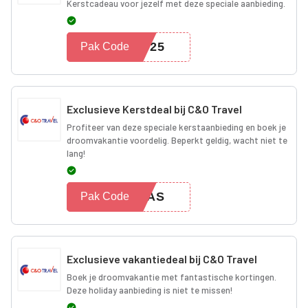
Kerstcadeau voor jezelf met deze speciale aanbieding.
AS25
Pak Code
Exclusieve Kerstdeal bij C&O Travel
Profiteer van deze speciale kerstaanbieding en boek je
droomvakantie voordelig. Beperkt geldig, wacht niet te
lang!
XMAS
Pak Code
Exclusieve vakantiedeal bij C&O Travel
Boek je droomvakantie met fantastische kortingen.
Deze holiday aanbieding is niet te missen!