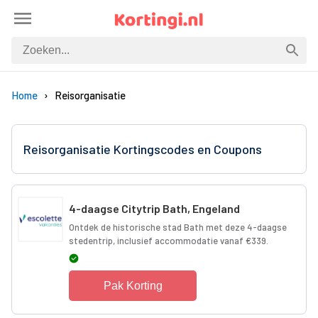
Home
Reisorganisatie
Reisorganisatie Kortingscodes en Coupons
4-daagse Citytrip Bath, Engeland
Ontdek de historische stad Bath met deze 4-daagse
stedentrip, inclusief accommodatie vanaf €339.
Pak Korting