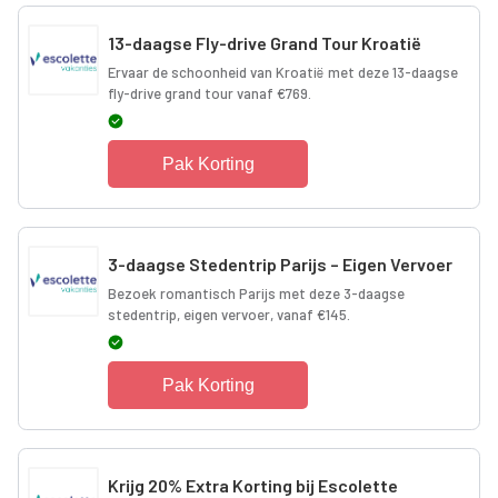
13-daagse Fly-drive Grand Tour Kroatië
Ervaar de schoonheid van Kroatië met deze 13-daagse
fly-drive grand tour vanaf €769.
Pak Korting
3-daagse Stedentrip Parijs – Eigen Vervoer
Bezoek romantisch Parijs met deze 3-daagse
stedentrip, eigen vervoer, vanaf €145.
Pak Korting
Krijg 20% Extra Korting bij Escolette