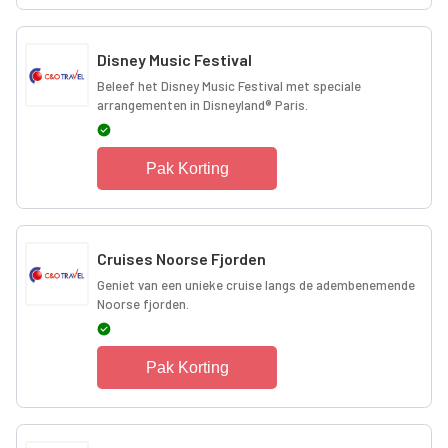
Disney Music Festival
Beleef het Disney Music Festival met speciale
arrangementen in Disneyland® Paris.
Pak Korting
Cruises Noorse Fjorden
Geniet van een unieke cruise langs de adembenemende
Noorse fjorden.
Pak Korting