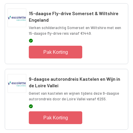
15-daagse Fly-drive Somerset & Wiltshire
Engeland
Verken schilderachtig Somerset en Wiltshire met een
15-daagse fly-drive reis vanaf €1449.
Pak Korting
9-daagse autorondreis Kastelen en Wijn in
de Loire Vallei
Geniet van kastelen en wijnen tijdens deze 9-daagse
autorondreis door de Loire Vallei vanaf €255.
Pak Korting