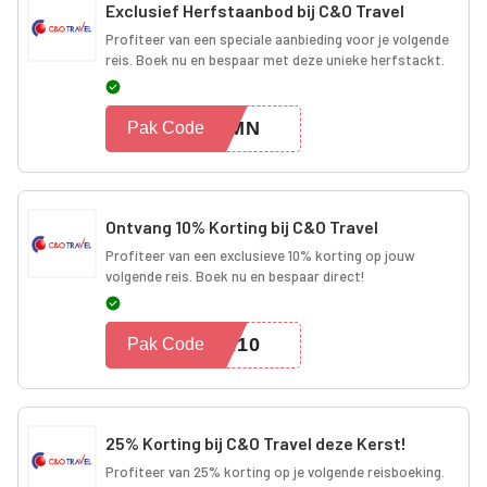
Exclusief Herfstaanbod bij C&O Travel
Profiteer van een speciale aanbieding voor je volgende
reis. Boek nu en bespaar met deze unieke herfstackt.
TUMN
Pak Code
Ontvang 10% Korting bij C&O Travel
Profiteer van een exclusieve 10% korting op jouw
volgende reis. Boek nu en bespaar direct!
ER10
Pak Code
25% Korting bij C&O Travel deze Kerst!
Profiteer van 25% korting op je volgende reisboeking.